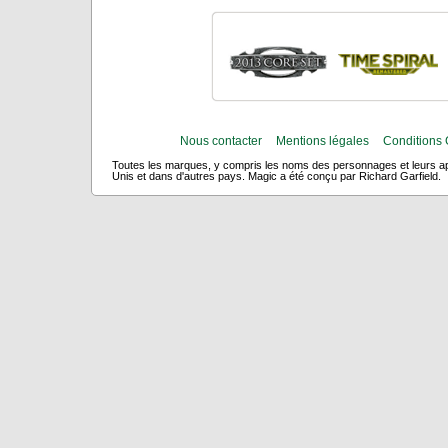
Nous contacter
Mentions légales
Conditions 
Toutes les marques, y compris les noms des personnages et leurs app
Unis et dans d'autres pays. Magic a été conçu par Richard Garfield.