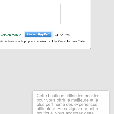
Version mobile
v4 05/07/26
 couleurs sont la propriété de Wizards of the Coast, Inc. aux Etats-
Cette boutique utilise les cookies
pour vous offrir la meilleure et la
plus pertinente des expériences
utilisateur. En navigant sur cette
boutique, vous acceptez cette