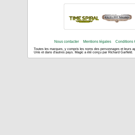
Nous contacter
Mentions légales
Conditions 
Toutes les marques, y compris les noms des personnages et leurs app
Unis et dans d'autres pays. Magic a été conçu par Richard Garfield.