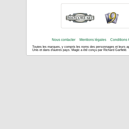
Nous contacter
Mentions légales
Conditions 
Toutes les marques, y compris les noms des personnages et leurs app
Unis et dans d'autres pays. Magic a été conçu par Richard Garfield.