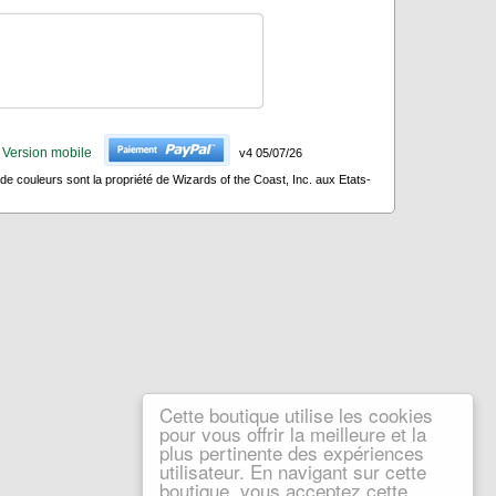
Version mobile
v4 05/07/26
 couleurs sont la propriété de Wizards of the Coast, Inc. aux Etats-
Cette boutique utilise les cookies
pour vous offrir la meilleure et la
plus pertinente des expériences
utilisateur. En navigant sur cette
boutique, vous acceptez cette