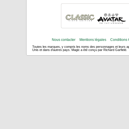
Nous contacter
Mentions légales
Conditions 
Toutes les marques, y compris les noms des personnages et leurs app
Unis et dans d'autres pays. Magic a été conçu par Richard Garfield.