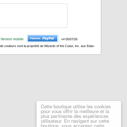
Version mobile
v4 05/07/26
 couleurs sont la propriété de Wizards of the Coast, Inc. aux Etats-
Cette boutique utilise les cookies
pour vous offrir la meilleure et la
plus pertinente des expériences
utilisateur. En navigant sur cette
boutique, vous acceptez cette