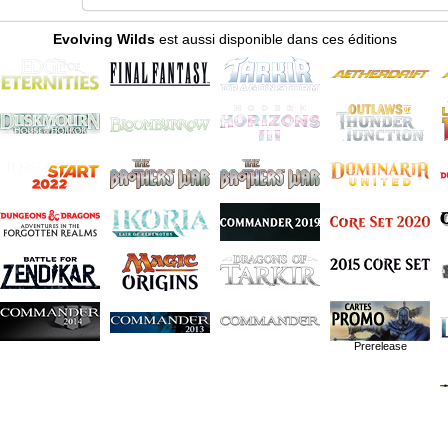
Evolving Wilds
est aussi disponible dans ces éditions
Prerelease