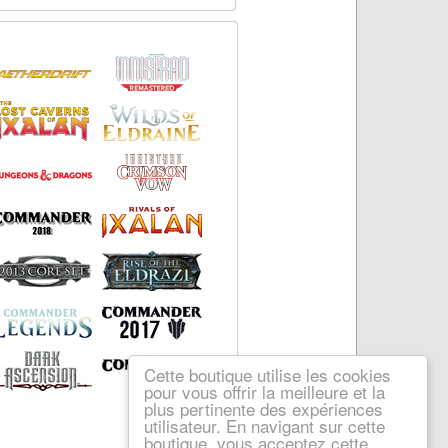
Cette boutique utilise les cookies
pour vous offrir la meilleure et la
plus pertinente des expériences
utilisateur. En navigant sur cette
boutique, vous acceptez cette