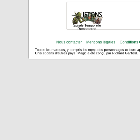
Spirale Temporelle
Remastered
Nous contacter
Mentions légales
Conditions 
Toutes les marques, y compris les noms des personnages et leurs app
Unis et dans d'autres pays. Magic a été conçu par Richard Garfield.