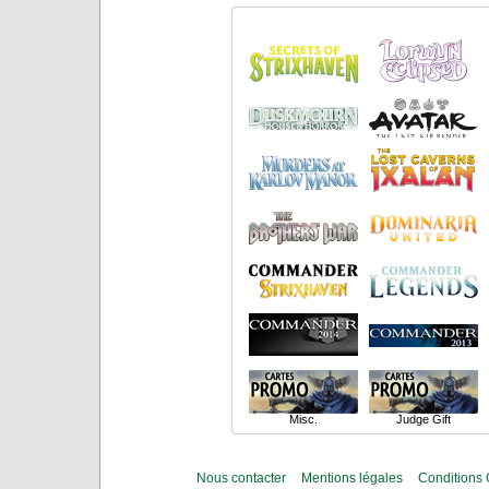
Misc.
Judge Gift
Nous contacter
Mentions légales
Conditions 