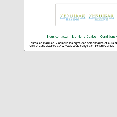
Nous contacter
Mentions légales
Conditions 
Toutes les marques, y compris les noms des personnages et leurs app
Unis et dans d'autres pays. Magic a été conçu par Richard Garfield.