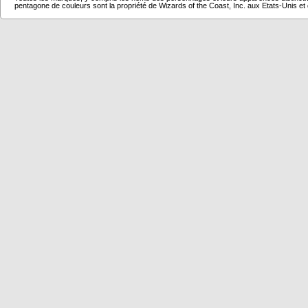
pentagone de couleurs sont la propriété de Wizards of the Coast, Inc. aux Etats-Unis et