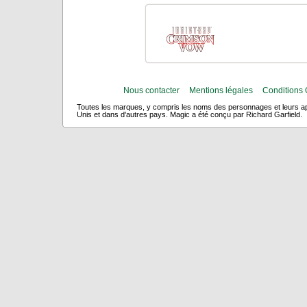
Nous contacter
Mentions légales
Conditions 
Toutes les marques, y compris les noms des personnages et leurs app
Unis et dans d'autres pays. Magic a été conçu par Richard Garfield.