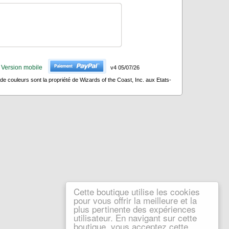
Version mobile
v4 05/07/26
 couleurs sont la propriété de Wizards of the Coast, Inc. aux Etats-
Cette boutique utilise les cookies
pour vous offrir la meilleure et la
plus pertinente des expériences
utilisateur. En navigant sur cette
boutique, vous acceptez cette