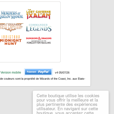
Version mobile
v4 05/07/26
 couleurs sont la propriété de Wizards of the Coast, Inc. aux Etats-
Cette boutique utilise les cookies
pour vous offrir la meilleure et la
plus pertinente des expériences
utilisateur. En navigant sur cette
boutique, vous acceptez cette