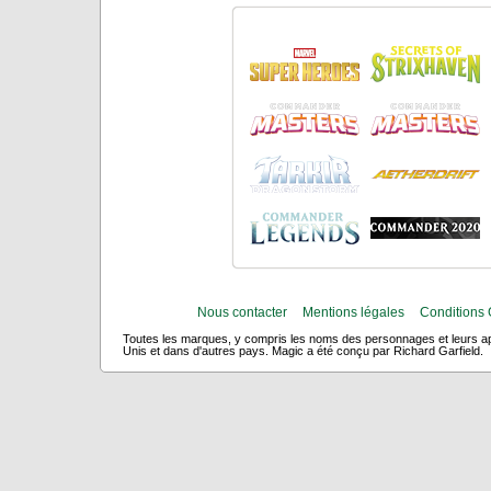
Nous contacter
Mentions légales
Conditions 
Toutes les marques, y compris les noms des personnages et leurs app
Unis et dans d'autres pays. Magic a été conçu par Richard Garfield.