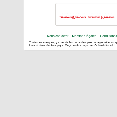
Nous contacter
Mentions légales
Conditions 
Toutes les marques, y compris les noms des personnages et leurs app
Unis et dans d'autres pays. Magic a été conçu par Richard Garfield.