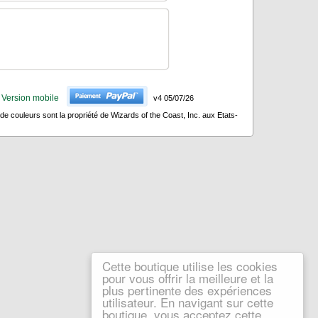
Version mobile
v4 05/07/26
 couleurs sont la propriété de Wizards of the Coast, Inc. aux Etats-
Cette boutique utilise les cookies
pour vous offrir la meilleure et la
plus pertinente des expériences
utilisateur. En navigant sur cette
boutique, vous acceptez cette