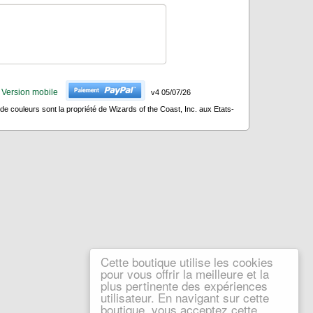
Version mobile
v4 05/07/26
 couleurs sont la propriété de Wizards of the Coast, Inc. aux Etats-
Cette boutique utilise les cookies
pour vous offrir la meilleure et la
plus pertinente des expériences
utilisateur. En navigant sur cette
boutique, vous acceptez cette