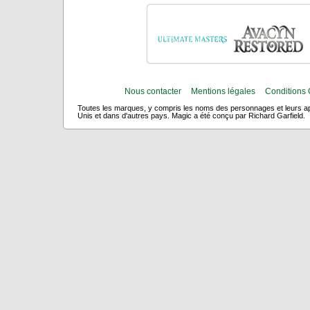
Nous contacter
Mentions légales
Conditions 
Toutes les marques, y compris les noms des personnages et leurs app
Unis et dans d'autres pays. Magic a été conçu par Richard Garfield.