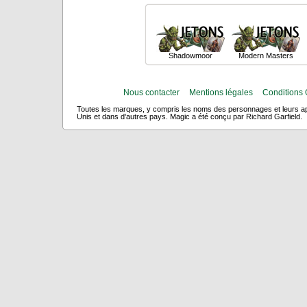
Shadowmoor
Modern Masters
Nous contacter
Mentions légales
Conditions 
Toutes les marques, y compris les noms des personnages et leurs app
Unis et dans d'autres pays. Magic a été conçu par Richard Garfield.