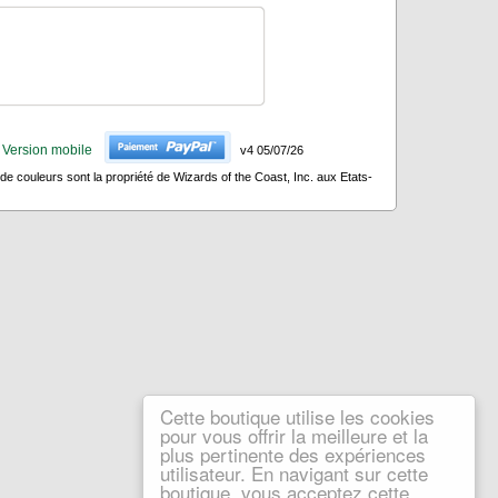
Version mobile
v4 05/07/26
 couleurs sont la propriété de Wizards of the Coast, Inc. aux Etats-
Cette boutique utilise les cookies
pour vous offrir la meilleure et la
plus pertinente des expériences
utilisateur. En navigant sur cette
boutique, vous acceptez cette