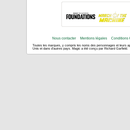
Nous contacter
Mentions légales
Conditions 
Toutes les marques, y compris les noms des personnages et leurs app
Unis et dans d'autres pays. Magic a été conçu par Richard Garfield.