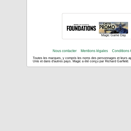
Magic Game Day
Nous contacter
Mentions légales
Conditions 
Toutes les marques, y compris les noms des personnages et leurs app
Unis et dans d'autres pays. Magic a été conçu par Richard Garfield.