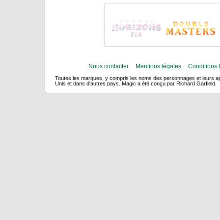
Nous contacter
Mentions légales
Conditions 
Toutes les marques, y compris les noms des personnages et leurs app
Unis et dans d'autres pays. Magic a été conçu par Richard Garfield.