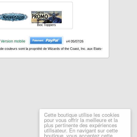
Box Toppers
Version mobile
v4 05/07/26
 couleurs sont la propriété de Wizards of the Coast, Inc. aux Etats-
Cette boutique utilise les cookies
pour vous offrir la meilleure et la
plus pertinente des expériences
utilisateur. En navigant sur cette
boutique, vous acceptez cette