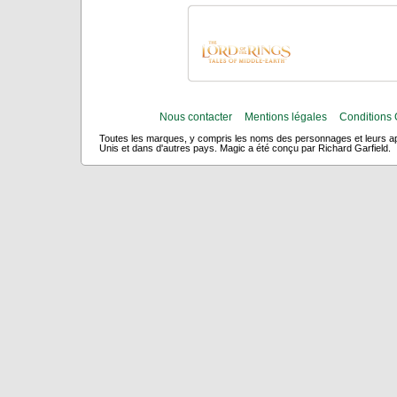
Nous contacter
Mentions légales
Conditions 
Toutes les marques, y compris les noms des personnages et leurs app
Unis et dans d'autres pays. Magic a été conçu par Richard Garfield.