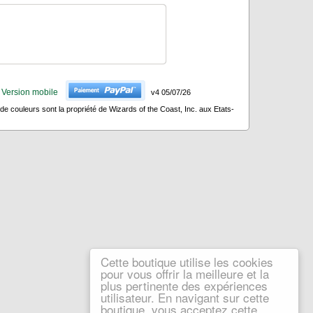
Version mobile
v4 05/07/26
 couleurs sont la propriété de Wizards of the Coast, Inc. aux Etats-
Cette boutique utilise les cookies
pour vous offrir la meilleure et la
plus pertinente des expériences
utilisateur. En navigant sur cette
boutique, vous acceptez cette