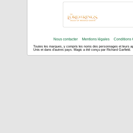
Nous contacter
Mentions légales
Conditions 
Toutes les marques, y compris les noms des personnages et leurs app
Unis et dans d'autres pays. Magic a été conçu par Richard Garfield.