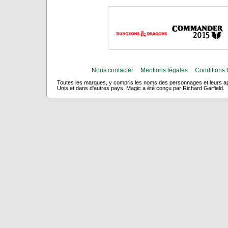
Nous contacter
Mentions légales
Conditions 
Toutes les marques, y compris les noms des personnages et leurs app
Unis et dans d'autres pays. Magic a été conçu par Richard Garfield.