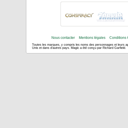
Nous contacter
Mentions légales
Conditions 
Toutes les marques, y compris les noms des personnages et leurs app
Unis et dans d'autres pays. Magic a été conçu par Richard Garfield.