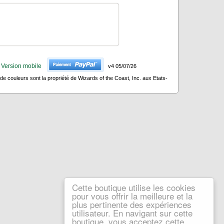
Version mobile
v4 05/07/26
 couleurs sont la propriété de Wizards of the Coast, Inc. aux Etats-
Cette boutique utilise les cookies
pour vous offrir la meilleure et la
plus pertinente des expériences
utilisateur. En navigant sur cette
boutique, vous acceptez cette