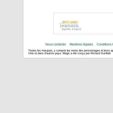
Nous contacter
Mentions légales
Conditions 
Toutes les marques, y compris les noms des personnages et leurs app
Unis et dans d'autres pays. Magic a été conçu par Richard Garfield.