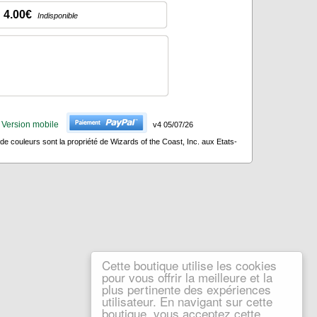
4.00€
Indisponible
Version mobile
v4 05/07/26
 couleurs sont la propriété de Wizards of the Coast, Inc. aux Etats-
Cette boutique utilise les cookies
pour vous offrir la meilleure et la
plus pertinente des expériences
utilisateur. En navigant sur cette
boutique, vous acceptez cette