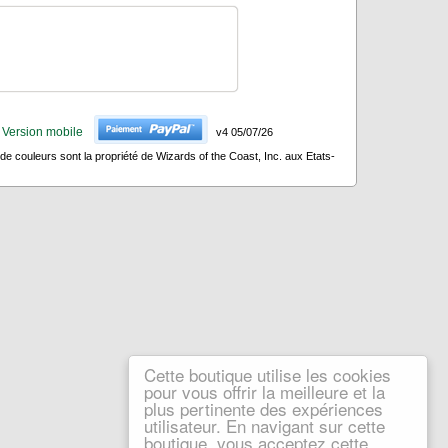
Version mobile
v4 05/07/26
 couleurs sont la propriété de Wizards of the Coast, Inc. aux Etats-
Cette boutique utilise les cookies
pour vous offrir la meilleure et la
plus pertinente des expériences
utilisateur. En navigant sur cette
boutique, vous acceptez cette