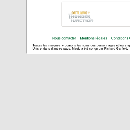
Nous contacter
Mentions légales
Conditions 
Toutes les marques, y compris les noms des personnages et leurs app
Unis et dans d'autres pays. Magic a été conçu par Richard Garfield.