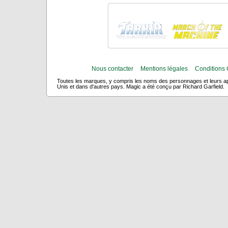
Nous contacter
Mentions légales
Conditions 
Toutes les marques, y compris les noms des personnages et leurs app
Unis et dans d'autres pays. Magic a été conçu par Richard Garfield.