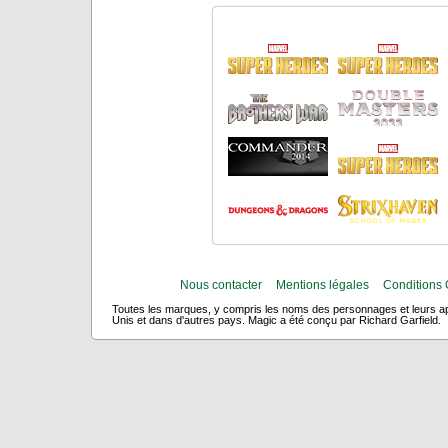
Nous contacter
Mentions légales
Conditions 
Toutes les marques, y compris les noms des personnages et leurs app
Unis et dans d'autres pays. Magic a été conçu par Richard Garfield.