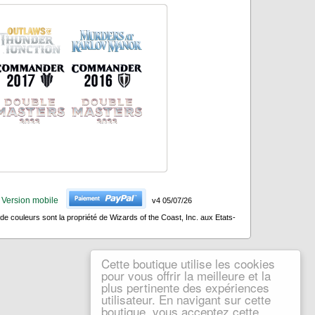
Version mobile
v4 05/07/26
 couleurs sont la propriété de Wizards of the Coast, Inc. aux Etats-
Cette boutique utilise les cookies
pour vous offrir la meilleure et la
plus pertinente des expériences
utilisateur. En navigant sur cette
boutique, vous acceptez cette