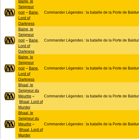
Baine, le
Seigneur
noir
–
Bane,
Commander Légendes : la bataille de la Porte de Baldur
Lord of
Darkness
Baine, le
Seigneur
noir
–
Bane,
Commander Légendes : la bataille de la Porte de Baldur
Lord of
Darkness
Baine, le
Seigneur
noir
–
Bane,
Commander Légendes : la bataille de la Porte de Baldur
Lord of
Darkness
Bhaal, le
Seigneur du
Meurtre
–
Commander Légendes : la bataille de la Porte de Baldur
Bhaal, Lord of
Murder
Bhaal, le
Seigneur du
Meurtre
–
Commander Légendes : la bataille de la Porte de Baldur
Bhaal, Lord of
Murder