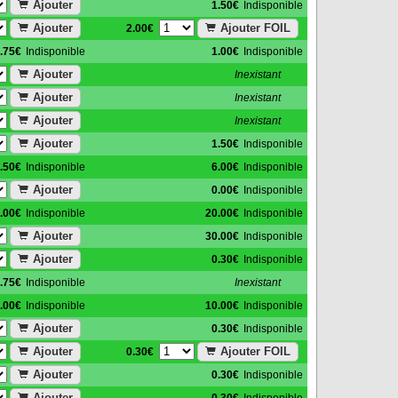
Ajouter
1.50€
Indisponible
Ajouter
Ajouter FOIL
2.00€
.75€
Indisponible
1.00€
Indisponible
Ajouter
Inexistant
Ajouter
Inexistant
Ajouter
Inexistant
Ajouter
1.50€
Indisponible
.50€
Indisponible
6.00€
Indisponible
Ajouter
0.00€
Indisponible
.00€
Indisponible
20.00€
Indisponible
Ajouter
30.00€
Indisponible
Ajouter
0.30€
Indisponible
.75€
Indisponible
Inexistant
.00€
Indisponible
10.00€
Indisponible
Ajouter
0.30€
Indisponible
Ajouter
Ajouter FOIL
0.30€
Ajouter
0.30€
Indisponible
Ajouter