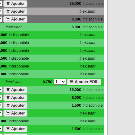
Ajouter
25.00€
Indisponible
Ajouter
Inexistant
Ajouter
0.30€
Indisponible
Inexistant
5.00€
Indisponible
.00€
Indisponible
Inexistant
.00€
Indisponible
Inexistant
.00€
Indisponible
Inexistant
.50€
Indisponible
Inexistant
.00€
Indisponible
Inexistant
.00€
Indisponible
Inexistant
Ajouter FOIL
0.75€
Inexistant
Ajouter
19.00€
Indisponible
Ajouter
6.00€
Indisponible
Ajouter
1.50€
Indisponible
Ajouter
Inexistant
.00€
Indisponible
Inexistant
Ajouter
1.50€
Indisponible