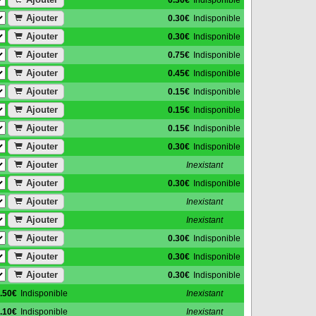
0.30€
Indisponible
Ajouter
0.30€
Indisponible
Ajouter
0.30€
Indisponible
Ajouter
0.75€
Indisponible
Ajouter
0.45€
Indisponible
Ajouter
0.15€
Indisponible
Ajouter
0.15€
Indisponible
Ajouter
0.15€
Indisponible
Ajouter
0.30€
Indisponible
Ajouter
Inexistant
Ajouter
0.30€
Indisponible
Ajouter
Inexistant
Ajouter
Inexistant
Ajouter
0.30€
Indisponible
Ajouter
0.30€
Indisponible
Ajouter
0.30€
Indisponible
.50€
Indisponible
Inexistant
.10€
Indisponible
Inexistant