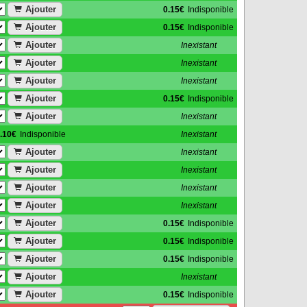
Ajouter
0.15€
Indisponible
Ajouter
0.15€
Indisponible
Ajouter
Inexistant
Ajouter
Inexistant
Ajouter
Inexistant
Ajouter
0.15€
Indisponible
Ajouter
Inexistant
.10€
Indisponible
Inexistant
Ajouter
Inexistant
Ajouter
Inexistant
Ajouter
Inexistant
Ajouter
Inexistant
Ajouter
0.15€
Indisponible
Ajouter
0.15€
Indisponible
Ajouter
0.15€
Indisponible
Ajouter
Inexistant
Ajouter
0.15€
Indisponible