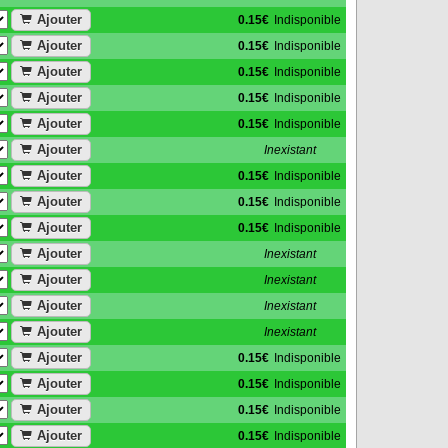
Ajouter
0.15€
Indisponible
Ajouter
0.15€
Indisponible
Ajouter
0.15€
Indisponible
Ajouter
0.15€
Indisponible
Ajouter
0.15€
Indisponible
Ajouter
Inexistant
Ajouter
0.15€
Indisponible
Ajouter
0.15€
Indisponible
Ajouter
0.15€
Indisponible
Ajouter
Inexistant
Ajouter
Inexistant
Ajouter
Inexistant
Ajouter
Inexistant
Ajouter
0.15€
Indisponible
Ajouter
0.15€
Indisponible
Ajouter
0.15€
Indisponible
Ajouter
0.15€
Indisponible