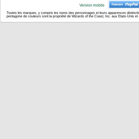
Version mobile
Toutes les marques, y compris les noms des personnages et leurs apparences distincti
pentagone de couleurs sont la propriété de Wizards of the Coast, Inc. aux Etats-Unis et