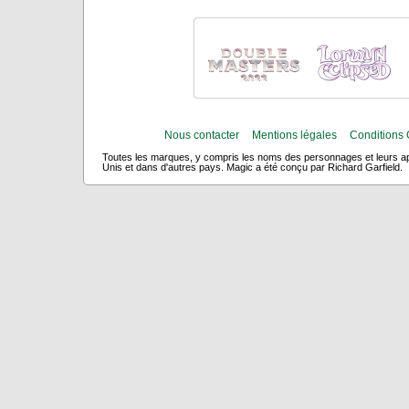
Nous contacter
Mentions légales
Conditions 
Toutes les marques, y compris les noms des personnages et leurs app
Unis et dans d'autres pays. Magic a été conçu par Richard Garfield.