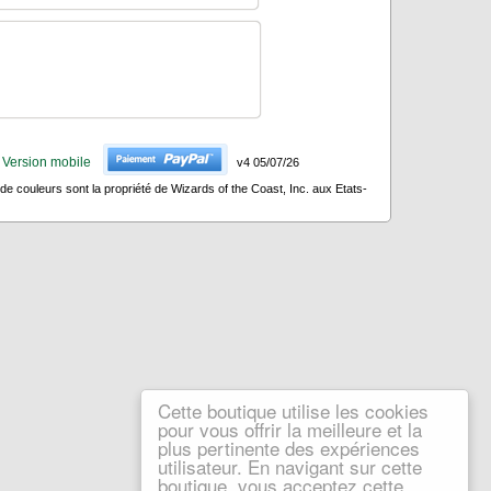
Version mobile
v4 05/07/26
 couleurs sont la propriété de Wizards of the Coast, Inc. aux Etats-
Cette boutique utilise les cookies
pour vous offrir la meilleure et la
plus pertinente des expériences
utilisateur. En navigant sur cette
boutique, vous acceptez cette