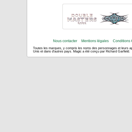
Nous contacter
Mentions légales
Conditions 
Toutes les marques, y compris les noms des personnages et leurs app
Unis et dans d'autres pays. Magic a été conçu par Richard Garfield.