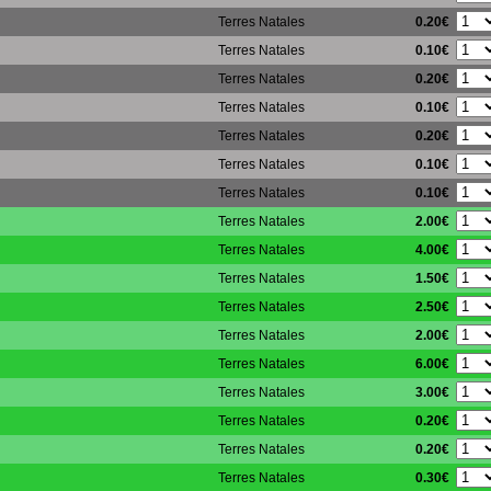
0.20€
Terres Natales
0.10€
Terres Natales
0.20€
Terres Natales
0.10€
Terres Natales
0.20€
Terres Natales
0.10€
Terres Natales
0.10€
Terres Natales
2.00€
Terres Natales
4.00€
Terres Natales
1.50€
Terres Natales
2.50€
Terres Natales
2.00€
Terres Natales
6.00€
Terres Natales
3.00€
Terres Natales
0.20€
Terres Natales
0.20€
Terres Natales
0.30€
Terres Natales