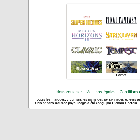
Events
Nous contacter
Mentions légales
Conditions 
Toutes les marques, y compris les noms des personnages et leurs app
Unis et dans d'autres pays. Magic a été conçu par Richard Garfield.