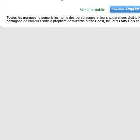
Version mobile
Toutes les marques, y compris les noms des personnages et leurs apparences distincti
pentagone de couleurs sont la propriété de Wizards of the Coast, Inc. aux Etats-Unis et