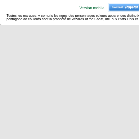
Version mobile
Toutes les marques, y compris les noms des personnages et leurs apparences distincti
pentagone de couleurs sont la propriété de Wizards of the Coast, Inc. aux Etats-Unis et