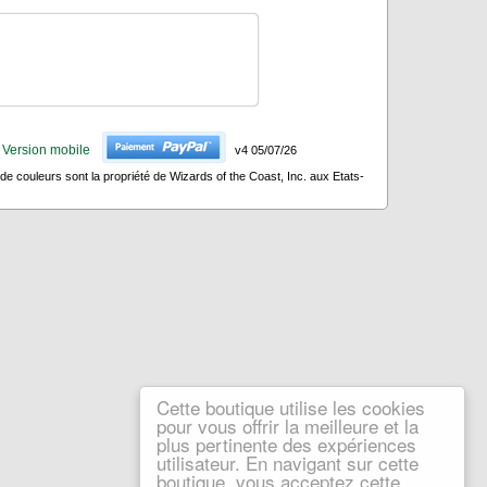
Version mobile
v4 05/07/26
 couleurs sont la propriété de Wizards of the Coast, Inc. aux Etats-
Cette boutique utilise les cookies
pour vous offrir la meilleure et la
plus pertinente des expériences
utilisateur. En navigant sur cette
boutique, vous acceptez cette