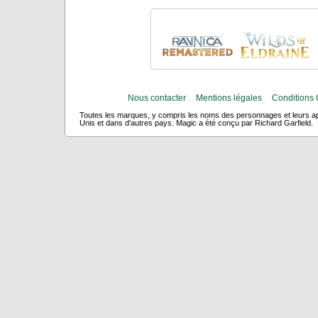
Nous contacter
Mentions légales
Conditions 
Toutes les marques, y compris les noms des personnages et leurs app
Unis et dans d'autres pays. Magic a été conçu par Richard Garfield.