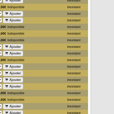
Ajouter
Inexistant
.50€
Indisponible
Inexistant
Ajouter
Inexistant
Ajouter
Inexistant
.00€
Indisponible
Inexistant
.00€
Indisponible
Inexistant
.00€
Indisponible
Inexistant
Ajouter
Inexistant
Ajouter
Inexistant
.00€
Indisponible
Inexistant
Ajouter
Inexistant
Ajouter
Inexistant
Ajouter
Inexistant
Ajouter
Inexistant
.00€
Indisponible
Inexistant
.00€
Indisponible
Inexistant
Ajouter
Inexistant
Ajouter
Inexistant