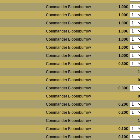
1.00€
Commander Bloomburrow
1.00€
Commander Bloomburrow
1.00€
Commander Bloomburrow
1.00€
Commander Bloomburrow
1.00€
Commander Bloomburrow
1.00€
Commander Bloomburrow
1.00€
Commander Bloomburrow
0.30€
Commander Bloomburrow
Commander Bloomburrow
1
Commander Bloomburrow
0
0.30€
Commander Bloomburrow
Commander Bloomburrow
0
0.20€
Commander Bloomburrow
0.20€
Commander Bloomburrow
Commander Bloomburrow
1
0.10€
Commander Bloomburrow
0.10€
Commander Bloomburrow