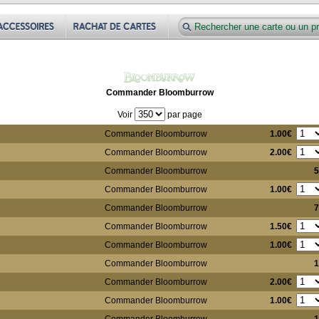
Commander Bloomburrow
Voir
par page
1.00€
Commander Bloomburrow
2.00€
Commander Bloomburrow
Commander Bloomburrow
5
1.00€
Commander Bloomburrow
Commander Bloomburrow
7
1.50€
Commander Bloomburrow
1.00€
Commander Bloomburrow
Commander Bloomburrow
1
2.00€
Commander Bloomburrow
1.00€
Commander Bloomburrow