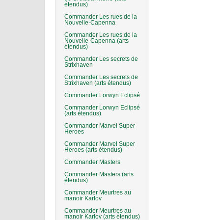
étendus)
Commander Les rues de la
Nouvelle-Capenna
Commander Les rues de la
Nouvelle-Capenna (arts
étendus)
Commander Les secrets de
Strixhaven
Commander Les secrets de
Strixhaven (arts étendus)
Commander Lorwyn Eclipsé
Commander Lorwyn Eclipsé
(arts étendus)
Commander Marvel Super
Heroes
Commander Marvel Super
Heroes (arts étendus)
Commander Masters
Commander Masters (arts
étendus)
Commander Meurtres au
manoir Karlov
Commander Meurtres au
manoir Karlov (arts étendus)