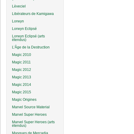
Lèveciel
Libérateurs de Kamigawa
Lorwyn
Lorwyn Eclipsé
Lorwyn Eclipsé (arts
étendus)
L’Âge de la Destruction
Magic 2010
Magic 2011
Magic 2012
Magic 2013
Magic 2014
Magic 2015
Magic Origines
Marvel Source Material
Marvel Super Heroes
Marvel Super Heroes (arts
étendus)
Masques de Mercadia